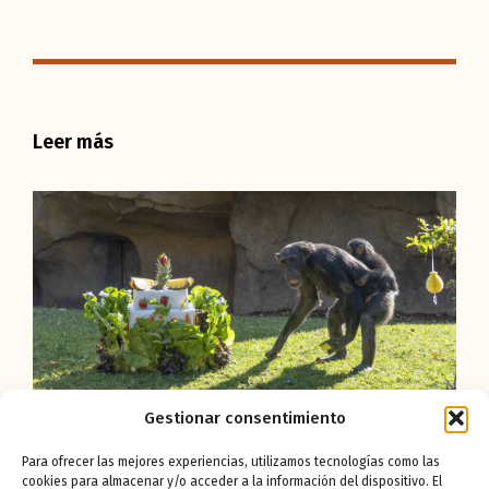
Leer más
Gestionar consentimiento
Para ofrecer las mejores experiencias, utilizamos tecnologías como las
cookies para almacenar y/o acceder a la información del dispositivo. El