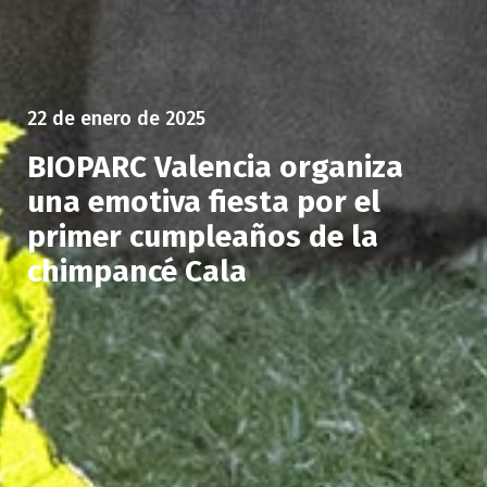
22 de enero de 2025
BIOPARC Valencia organiza
una emotiva fiesta por el
primer cumpleaños de la
chimpancé Cala