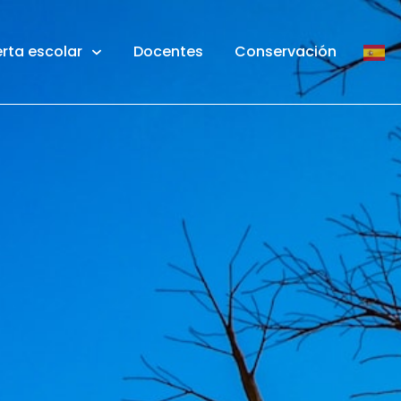
rta escolar
Docentes
Conservación