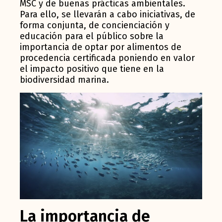
MSC y de buenas prácticas ambientales.
Para ello, se llevarán a cabo iniciativas, de
forma conjunta, de concienciación y
educación para el público sobre la
importancia de optar por alimentos de
procedencia certificada poniendo en valor
el impacto positivo que tiene en la
biodiversidad marina.
La importancia de