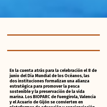
En la cuenta atrás para la celebración el 8 de
junio del Día Mundial de los Océanos, las
dos instituciones formalizan una alianza
estratégica para promover la pesca
sostenible y la preservación de la vida
marina. Los BIOPARC de Fuengirola, Valencia
y el Acuario de Gijón se convierten en