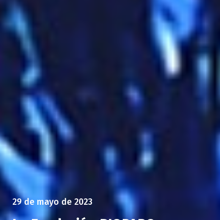
29 de mayo de 2023