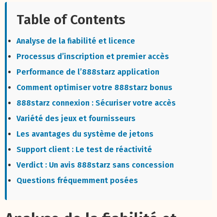
Table of Contents
Analyse de la fiabilité et licence
Processus d’inscription et premier accès
Performance de l’888starz application
Comment optimiser votre 888starz bonus
888starz connexion : Sécuriser votre accès
Variété des jeux et fournisseurs
Les avantages du système de jetons
Support client : Le test de réactivité
Verdict : Un avis 888starz sans concession
Questions fréquemment posées