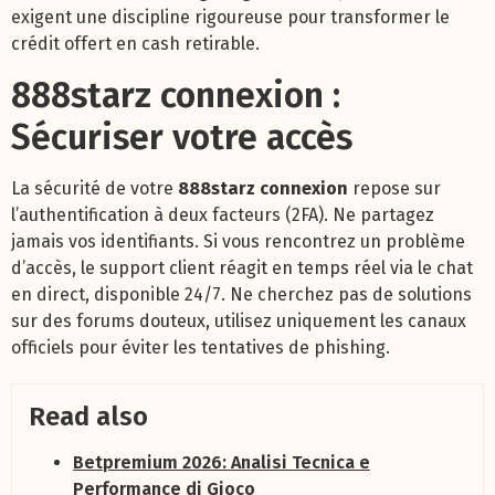
exigent une discipline rigoureuse pour transformer le
crédit offert en cash retirable.
888starz connexion :
Sécuriser votre accès
La sécurité de votre
888starz connexion
repose sur
l’authentification à deux facteurs (2FA). Ne partagez
jamais vos identifiants. Si vous rencontrez un problème
d’accès, le support client réagit en temps réel via le chat
en direct, disponible 24/7. Ne cherchez pas de solutions
sur des forums douteux, utilisez uniquement les canaux
officiels pour éviter les tentatives de phishing.
Read also
Betpremium 2026: Analisi Tecnica e
Performance di Gioco