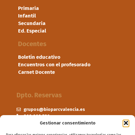
Primaria
Infantil
Secundaria
Ed. Especial
Docentes
Boletín educativo
Encuentros con el profesorado
Carnet Docente
Dpto. Reservas
grupos@bioparcvalencia.es
960 660 526
Gestionar consentimiento
Dpto. Educación