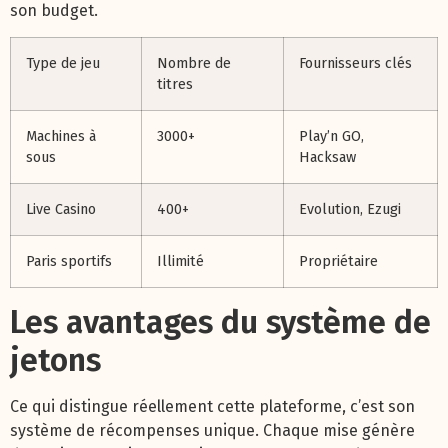
son budget.
Type de jeu
Nombre de
Fournisseurs clés
titres
Machines à
3000+
Play’n GO,
sous
Hacksaw
Live Casino
400+
Evolution, Ezugi
Paris sportifs
Illimité
Propriétaire
Les avantages du système de
jetons
Ce qui distingue réellement cette plateforme, c’est son
système de récompenses unique. Chaque mise génère