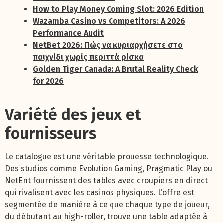
How to Play Money Coming Slot: 2026 Edition
Wazamba Casino vs Competitors: A 2026
Performance Audit
NetBet 2026: Πώς να κυριαρχήσετε στο
παιχνίδι χωρίς περιττά ρίσκα
Golden Tiger Canada: A Brutal Reality Check
for 2026
Variété des jeux et
fournisseurs
Le catalogue est une véritable prouesse technologique.
Des studios comme Evolution Gaming, Pragmatic Play ou
NetEnt fournissent des tables avec croupiers en direct
qui rivalisent avec les casinos physiques. L’offre est
segmentée de manière à ce que chaque type de joueur,
du débutant au high-roller, trouve une table adaptée à