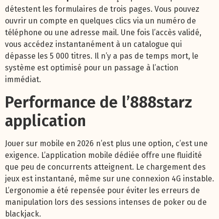
détestent les formulaires de trois pages. Vous pouvez
ouvrir un compte en quelques clics via un numéro de
téléphone ou une adresse mail. Une fois l’accès validé,
vous accédez instantanément à un catalogue qui
dépasse les 5 000 titres. Il n’y a pas de temps mort, le
système est optimisé pour un passage à l’action
immédiat.
Performance de l’888starz
application
Jouer sur mobile en 2026 n’est plus une option, c’est une
exigence. L’application mobile dédiée offre une fluidité
que peu de concurrents atteignent. Le chargement des
jeux est instantané, même sur une connexion 4G instable.
L’ergonomie a été repensée pour éviter les erreurs de
manipulation lors des sessions intenses de poker ou de
blackjack.