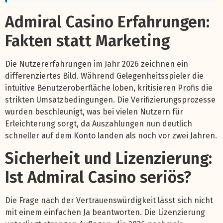
Admiral Casino Erfahrungen:
Fakten statt Marketing
Die Nutzererfahrungen im Jahr 2026 zeichnen ein
differenziertes Bild. Während Gelegenheitsspieler die
intuitive Benutzeroberfläche loben, kritisieren Profis die
strikten Umsatzbedingungen. Die Verifizierungsprozesse
wurden beschleunigt, was bei vielen Nutzern für
Erleichterung sorgt, da Auszahlungen nun deutlich
schneller auf dem Konto landen als noch vor zwei Jahren.
Sicherheit und Lizenzierung:
Ist Admiral Casino seriös?
Die Frage nach der Vertrauenswürdigkeit lässt sich nicht
mit einem einfachen Ja beantworten. Die Lizenzierung