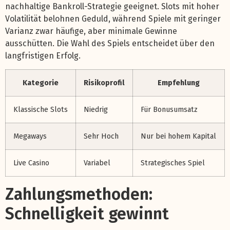
nachhaltige Bankroll-Strategie geeignet. Slots mit hoher
Volatilität belohnen Geduld, während Spiele mit geringer
Varianz zwar häufige, aber minimale Gewinne
ausschütten. Die Wahl des Spiels entscheidet über den
langfristigen Erfolg.
Kategorie
Risikoprofil
Empfehlung
Klassische Slots
Niedrig
Für Bonusumsatz
Megaways
Sehr Hoch
Nur bei hohem Kapital
Live Casino
Variabel
Strategisches Spiel
Zahlungsmethoden:
Schnelligkeit gewinnt