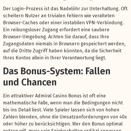
Der Login-Prozess ist das Nadelöhr zur Unterhaltung. Oft
scheitern Nutzer an trivialen Fehlern wie veralteten
Browser-Caches oder einer instabilen VPN-Verbindung.
Ein reibungsloser Zugang erfordert eine saubere
Browser-Umgebung. Achten Sie darauf, dass Ihre
Zugangsdaten niemals in Browsern gespeichert werden,
auf die Dritte Zugriff haben könnten, da die Sicherheit
Ihres Kontos allein in Ihrer Verantwortung liegt.
Das Bonus-System: Fallen
und Chancen
Ein attraktiver Admiral Casino Bonus ist oft eine
mathematische Falle, wenn man die Bedingungen nicht
bis ins Detail liest. Viele Spieler lassen sich von hohen
Zahlen blenden, ohne die Umsatzanforderungen von 40x
oder höher zu berücksichtigen. Wer den Bonus optimal
nutzen will, muss sein Spielverhalten radikal anpassen