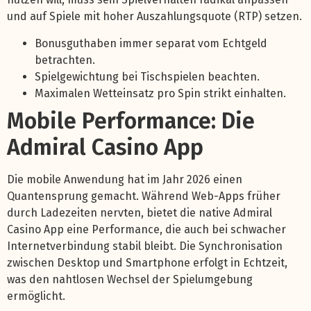
und auf Spiele mit hoher Auszahlungsquote (RTP) setzen.
Bonusguthaben immer separat vom Echtgeld
betrachten.
Spielgewichtung bei Tischspielen beachten.
Maximalen Wetteinsatz pro Spin strikt einhalten.
Mobile Performance: Die
Admiral Casino App
Die mobile Anwendung hat im Jahr 2026 einen
Quantensprung gemacht. Während Web-Apps früher
durch Ladezeiten nervten, bietet die native Admiral
Casino App eine Performance, die auch bei schwacher
Internetverbindung stabil bleibt. Die Synchronisation
zwischen Desktop und Smartphone erfolgt in Echtzeit,
was den nahtlosen Wechsel der Spielumgebung
ermöglicht.