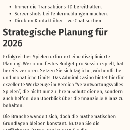
Immer die Transaktions-ID bereithalten.
Screenshots bei Fehlermeldungen machen.
Direkten Kontakt über Live-Chat suchen.
Strategische Planung für
2026
Erfolgreiches Spielen erfordert eine disziplinierte
Planung. Wer ohne festes Budget pro Session spielt, hat
bereits verloren. Setzen Sie sich tägliche, wöchentliche
und monatliche Limits. Das Admiral Casino bietet hierfür
exzellente Werkzeuge im Bereich “Verantwortungsvolles
Spielen”, die nicht nur zu Ihrem Schutz dienen, sondern
auch helfen, den Überblick über die finanzielle Bilanz zu
behalten.
Die Branche wandelt sich, doch die mathematischen
Grundlagen bleiben konstant. Nutzen Sie die