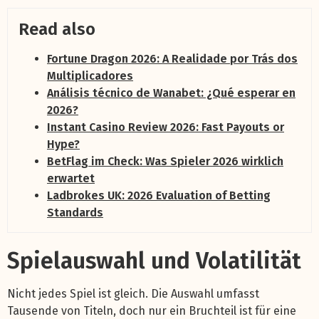
Read also
Fortune Dragon 2026: A Realidade por Trás dos
Multiplicadores
Análisis técnico de Wanabet: ¿Qué esperar en
2026?
Instant Casino Review 2026: Fast Payouts or
Hype?
BetFlag im Check: Was Spieler 2026 wirklich
erwartet
Ladbrokes UK: 2026 Evaluation of Betting
Standards
Spielauswahl und Volatilität
Nicht jedes Spiel ist gleich. Die Auswahl umfasst
Tausende von Titeln, doch nur ein Bruchteil ist für eine