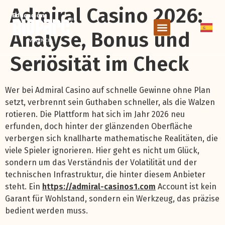
Admiral Casino 2026:
Analyse, Bonus und
Seriösität im Check
Wer bei Admiral Casino auf schnelle Gewinne ohne Plan
setzt, verbrennt sein Guthaben schneller, als die Walzen
rotieren. Die Plattform hat sich im Jahr 2026 neu
erfunden, doch hinter der glänzenden Oberfläche
verbergen sich knallharte mathematische Realitäten, die
viele Spieler ignorieren. Hier geht es nicht um Glück,
sondern um das Verständnis der Volatilität und der
technischen Infrastruktur, die hinter diesem Anbieter
steht. Ein
https://admiral-casinos1.com
Account ist kein
Garant für Wohlstand, sondern ein Werkzeug, das präzise
bedient werden muss.