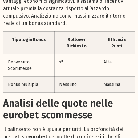
vantaggi economici significativi. Il sistema di incentivi
attuale premia la costanza rispetto all’azzardo
compulsivo. Analizziamo come massimizzare il ritorno
reale di un bonus standard.
Tipologia Bonus
Rollover
Efficacia
Richiesto
Punti
Benvenuto
x5
Alta
Scommesse
Bonus Multipla
Nessuno
Massima
Analisi delle quote nelle
eurobet scommesse
Il palinsesto non è uguale per tutti. La profondità dei
mercati su
eurobet
permette di coprire esiti che gli