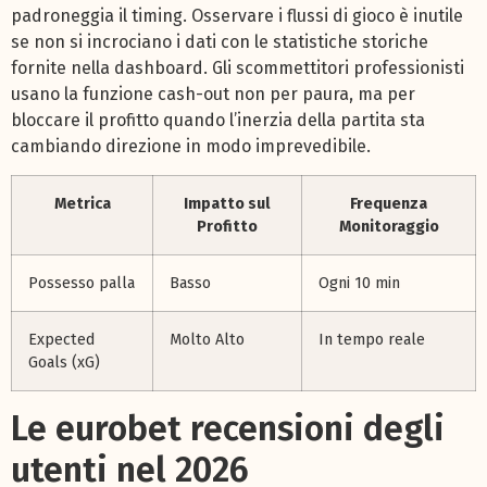
padroneggia il timing. Osservare i flussi di gioco è inutile
se non si incrociano i dati con le statistiche storiche
fornite nella dashboard. Gli scommettitori professionisti
usano la funzione cash-out non per paura, ma per
bloccare il profitto quando l’inerzia della partita sta
cambiando direzione in modo imprevedibile.
Metrica
Impatto sul
Frequenza
Profitto
Monitoraggio
Possesso palla
Basso
Ogni 10 min
Expected
Molto Alto
In tempo reale
Goals (xG)
Le eurobet recensioni degli
utenti nel 2026