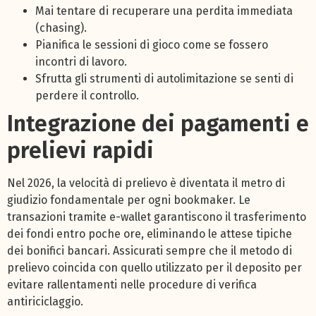
Mai tentare di recuperare una perdita immediata
(chasing).
Pianifica le sessioni di gioco come se fossero
incontri di lavoro.
Sfrutta gli strumenti di autolimitazione se senti di
perdere il controllo.
Integrazione dei pagamenti e
prelievi rapidi
Nel 2026, la velocità di prelievo è diventata il metro di
giudizio fondamentale per ogni bookmaker. Le
transazioni tramite e-wallet garantiscono il trasferimento
dei fondi entro poche ore, eliminando le attese tipiche
dei bonifici bancari. Assicurati sempre che il metodo di
prelievo coincida con quello utilizzato per il deposito per
evitare rallentamenti nelle procedure di verifica
antiriciclaggio.