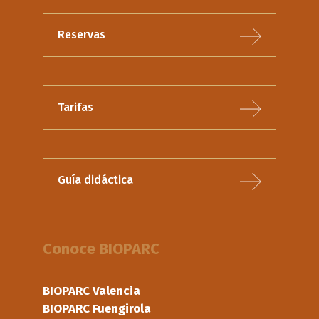
Reservas
Tarifas
Guía didáctica
Conoce BIOPARC
BIOPARC Valencia
BIOPARC Fuengirola