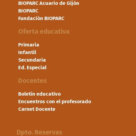
BIOPARC Acuario de Gijón
BIOPARC
Fundación BIOPARC
Oferta educativa
Primaria
Infantil
Secundaria
Ed. Especial
Docentes
Boletín educativo
Encuentros con el profesorado
Carnet Docente
Dpto. Reservas