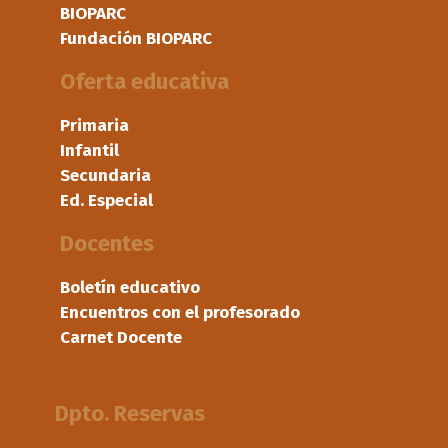
BIOPARC
Fundación BIOPARC
Oferta educativa
Primaria
Infantil
Secundaria
Ed. Especial
Docentes
Boletín educativo
Encuentros con el profesorado
Carnet Docente
Dpto. Reservas