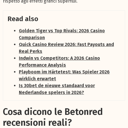
rispetto agli effetti grafici superflui.
Read also
Golden Tiger vs Top Rivals: 2026 Casino
Comparison
Quick Casino Review 2026: Fast Payouts and
Real Perks
Indwin vs Competitors: A 2026 Casino
Performance Analysis
Playboom im Härtetest: Was Spieler 2026
wirklich erwartet
Is 30bet de nieuwe standaard voor
Nederlandse spelers in 2026?
Cosa dicono le Betonred
recensioni reali?