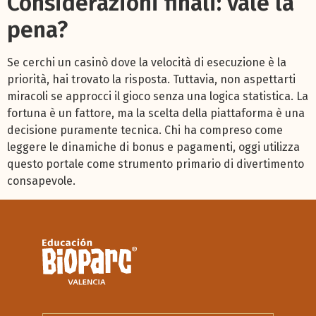
Considerazioni finali: vale la
pena?
Se cerchi un casinò dove la velocità di esecuzione è la
priorità, hai trovato la risposta. Tuttavia, non aspettarti
miracoli se approcci il gioco senza una logica statistica. La
fortuna è un fattore, ma la scelta della piattaforma è una
decisione puramente tecnica. Chi ha compreso come
leggere le dinamiche di bonus e pagamenti, oggi utilizza
questo portale come strumento primario di divertimento
consapevole.