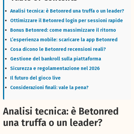
Analisi tecnica: è Betonred una truffa o un leader?
Ottimizzare il Betonred login per sessioni rapide
Bonus Betonred: come massimizzare il ritorno
L’esperienza mobile: scaricare la app Betonred
Cosa dicono le Betonred recensioni reali?
Gestione del bankroll sulla piattaforma
Sicurezza e regolamentazione nel 2026
Il futuro del gioco live
Considerazioni finali: vale la pena?
Analisi tecnica: è Betonred
una truffa o un leader?