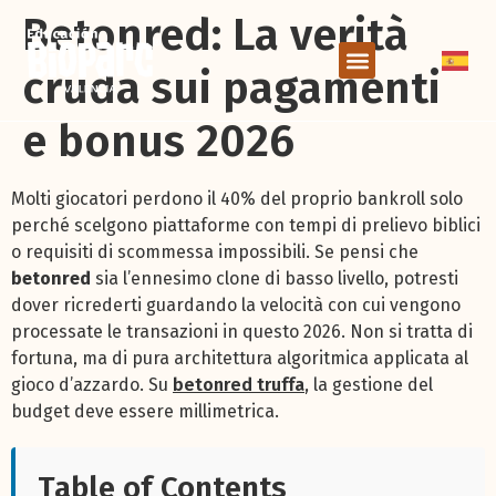
Betonred: La verità
cruda sui pagamenti
e bonus 2026
Molti giocatori perdono il 40% del proprio bankroll solo
perché scelgono piattaforme con tempi di prelievo biblici
o requisiti di scommessa impossibili. Se pensi che
betonred
sia l’ennesimo clone di basso livello, potresti
dover ricrederti guardando la velocità con cui vengono
processate le transazioni in questo 2026. Non si tratta di
fortuna, ma di pura architettura algoritmica applicata al
gioco d’azzardo. Su
betonred truffa
, la gestione del
budget deve essere millimetrica.
Table of Contents