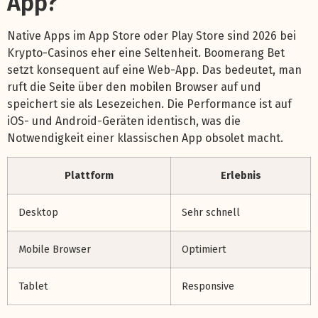
App?
Native Apps im App Store oder Play Store sind 2026 bei
Krypto-Casinos eher eine Seltenheit. Boomerang Bet
setzt konsequent auf eine Web-App. Das bedeutet, man
ruft die Seite über den mobilen Browser auf und
speichert sie als Lesezeichen. Die Performance ist auf
iOS- und Android-Geräten identisch, was die
Notwendigkeit einer klassischen App obsolet macht.
Plattform
Erlebnis
Desktop
Sehr schnell
Mobile Browser
Optimiert
Tablet
Responsive