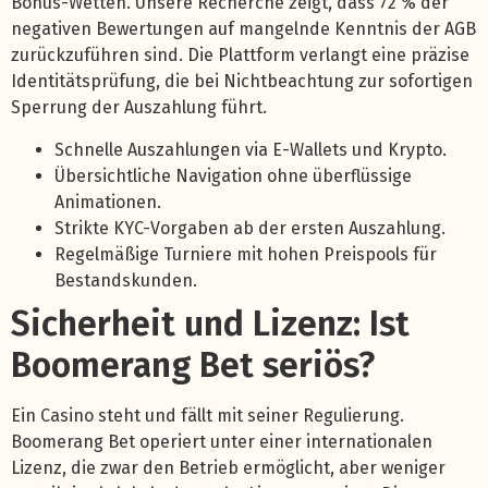
Bonus-Wetten. Unsere Recherche zeigt, dass 72 % der
negativen Bewertungen auf mangelnde Kenntnis der AGB
zurückzuführen sind. Die Plattform verlangt eine präzise
Identitätsprüfung, die bei Nichtbeachtung zur sofortigen
Sperrung der Auszahlung führt.
Schnelle Auszahlungen via E-Wallets und Krypto.
Übersichtliche Navigation ohne überflüssige
Animationen.
Strikte KYC-Vorgaben ab der ersten Auszahlung.
Regelmäßige Turniere mit hohen Preispools für
Bestandskunden.
Sicherheit und Lizenz: Ist
Boomerang Bet seriös?
Ein Casino steht und fällt mit seiner Regulierung.
Boomerang Bet operiert unter einer internationalen
Lizenz, die zwar den Betrieb ermöglicht, aber weniger