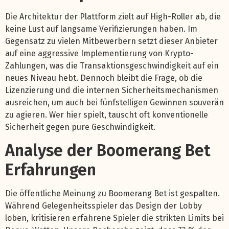
Die Architektur der Plattform zielt auf High-Roller ab, die
keine Lust auf langsame Verifizierungen haben. Im
Gegensatz zu vielen Mitbewerbern setzt dieser Anbieter
auf eine aggressive Implementierung von Krypto-
Zahlungen, was die Transaktionsgeschwindigkeit auf ein
neues Niveau hebt. Dennoch bleibt die Frage, ob die
Lizenzierung und die internen Sicherheitsmechanismen
ausreichen, um auch bei fünfstelligen Gewinnen souverän
zu agieren. Wer hier spielt, tauscht oft konventionelle
Sicherheit gegen pure Geschwindigkeit.
Analyse der Boomerang Bet
Erfahrungen
Die öffentliche Meinung zu Boomerang Bet ist gespalten.
Während Gelegenheitsspieler das Design der Lobby
loben, kritisieren erfahrene Spieler die strikten Limits bei