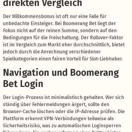
direkten Vergleich
Der Willkommensbonus ist oft nur eine Falle für
unbedachte Einsteiger. Bei Boomerang Bet liegt der
Fokus nicht auf der reinen Summe, sondern auf den
Bedingungen für die Freischaltung. Der Rollover-Faktor
ist im Vergleich zum Markt eher durchschnittlich, bietet
jedoch durch die Anrechnung verschiedener
Spielkategorien einen fairen Vorteil für Slot-Liebhaber.
Navigation und Boomerang
Bet Login
Der Login-Prozess ist minimalistisch gehalten. Wer sich
ständig über Fehlermeldungen ärgert, sollte den
Browser-Cache löschen oder die IP-Adresse prüfen. Die
Plattform erkennt VPN-Verbindungen teilweise als
Sicherheitsrisiko, was zu automatischen Loginsperren