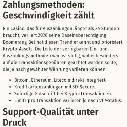
Zahlungsmethoden:
Geschwindigkeit zählt
Ein Casino, das für Auszahlungen länger als 24 Stunden
braucht, verliert 2026 seine Daseinsberechtigung.
Boomerang Bet hat diesen Trend erkannt und priorisiert
Krypto-Assets. Die Liste der verfügbaren Ein- und
Auszahlungsmethoden wächst stetig, wobei besonders
auf die Transaktionsgebühren geachtet werden sollte,
die je nach gewählter Währung variieren können.
Bitcoin, Ethereum, Litecoin direkt integriert.
Kreditkartenzahlungen mit 3D-Secure.
Sofortige Gutschrift bei Krypto-Transaktionen.
Limits pro Transaktion variieren je nach VIP-Status.
Support-Qualität unter
Druck