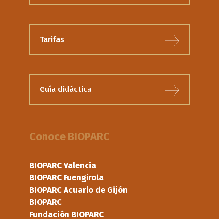
Tarifas
Guía didáctica
Conoce BIOPARC
BIOPARC Valencia
BIOPARC Fuengirola
BIOPARC Acuario de Gijón
BIOPARC
Fundación BIOPARC