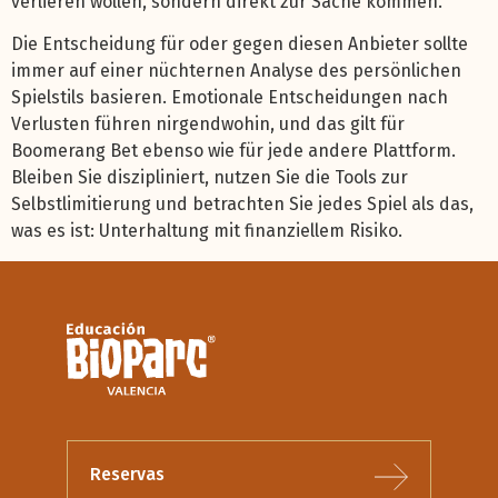
verlieren wollen, sondern direkt zur Sache kommen.
Die Entscheidung für oder gegen diesen Anbieter sollte
immer auf einer nüchternen Analyse des persönlichen
Spielstils basieren. Emotionale Entscheidungen nach
Verlusten führen nirgendwohin, und das gilt für
Boomerang Bet ebenso wie für jede andere Plattform.
Bleiben Sie diszipliniert, nutzen Sie die Tools zur
Selbstlimitierung und betrachten Sie jedes Spiel als das,
was es ist: Unterhaltung mit finanziellem Risiko.
Reservas