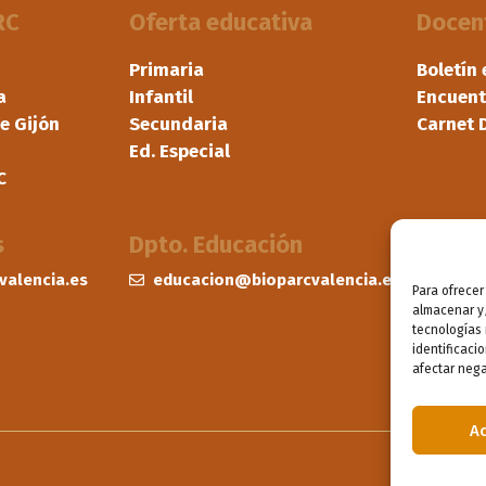
RC
Oferta educativa
Docen
Primaria
Boletín
a
Infantil
Encuent
e Gijón
Secundaria
Carnet 
Ed. Especial
C
s
Dpto. Educación
alencia.es
educacion@bioparcvalencia.es
Para ofrecer
almacenar y/
tecnologías
identificaci
afectar nega
A