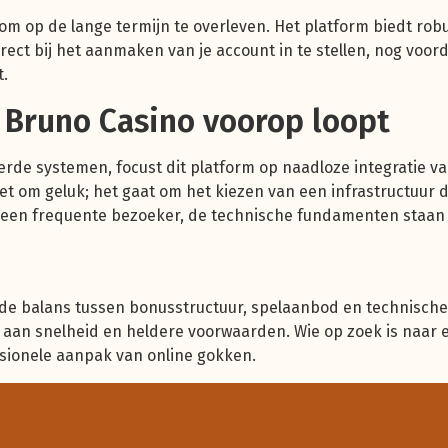
m op de lange termijn te overleven. Het platform biedt robuu
ect bij het aanmaken van je account in te stellen, nog voordat
t.
Bruno Casino voorop loopt
uderde systemen, focust dit platform op naadloze integratie 
et om geluk; het gaat om het kiezen van een infrastructuur d
f een frequente bezoeker, de technische fundamenten staan 
 de balans tussen bonusstructuur, spelaanbod en technisch
 aan snelheid en heldere voorwaarden. Wie op zoek is naar 
essionele aanpak van online gokken.