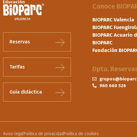
Conoce BIOPA
BIOPARC Valencia
BIOPARC Fuengirol
BIOPARC Acuario d
Reservas
BIOPARC
Fundación BIOPAR
Tarifas
Dpto. Reserva
grupos@bioparcv
960 660 526
Guía didáctica
Aviso legal
Política de privacidad
Política de cookies