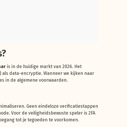
s?
aar
is in de huidige markt van 2026. Het
) als data-encryptie. Wanneer we kijken naar
ules in de algemene voorwaarden.
nimaliseren. Geen eindeloze verificatiestappen
ode. Voor de veiligheidsbewuste speler is 2FA
toegang tot je tegoeden te voorkomen.