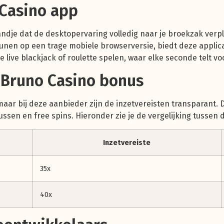
 Casino app
ndje dat de desktopervaring volledig naar je broekzak verpl
unen op een trage mobiele browserversie, biedt deze applicat
ie live blackjack of roulette spelen, waar elke seconde telt v
 Bruno Casino bonus
aar bij deze aanbieder zijn de inzetvereisten transparant.
sen en free spins. Hieronder zie je de vergelijking tussen 
Inzetvereiste
35x
40x