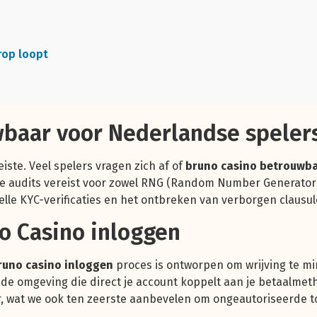
rop loopt
wbaar voor Nederlandse speler
eiste. Veel spelers vragen zich af of
bruno casino betrouwb
kte audits vereist voor zowel RNG (Random Number Generator
snelle KYC-verificaties en het ontbreken van verborgen claus
no Casino inloggen
runo casino inloggen
proces is ontworpen om wrijving te mi
nde omgeving die direct je account koppelt aan je betaalmeth
ar, wat we ook ten zeerste aanbevelen om ongeautoriseerde 