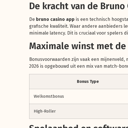
De kracht van de Bruno
De
bruno casino app
is een technisch hoogsta
grafische kwaliteit. Waar andere aanbieders le
minimale latency. Dit is cruciaal voor spelers d
Maximale winst met de
Bonusvoorwaarden zijn vaak een mijnenveld, m
2026 is opgebouwd uit een mix van match-bonus
Bonus Type
Welkomstbonus
High-Roller