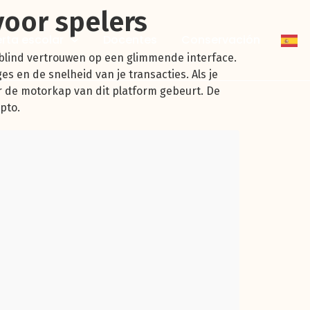
voor spelers
rta escolar
Docentes
Conservación
blind vertrouwen op een glimmende interface.
s en de snelheid van je transacties. Als je
er de motorkap van dit platform gebeurt. De
pto.