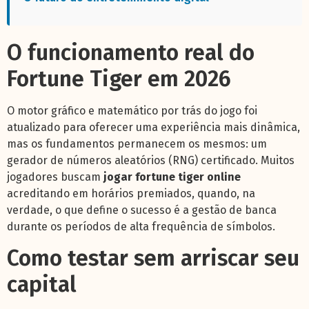
O funcionamento real do
Fortune Tiger em 2026
O motor gráfico e matemático por trás do jogo foi
atualizado para oferecer uma experiência mais dinâmica,
mas os fundamentos permanecem os mesmos: um
gerador de números aleatórios (RNG) certificado. Muitos
jogadores buscam
jogar fortune tiger online
acreditando em horários premiados, quando, na
verdade, o que define o sucesso é a gestão de banca
durante os períodos de alta frequência de símbolos.
Como testar sem arriscar seu
capital