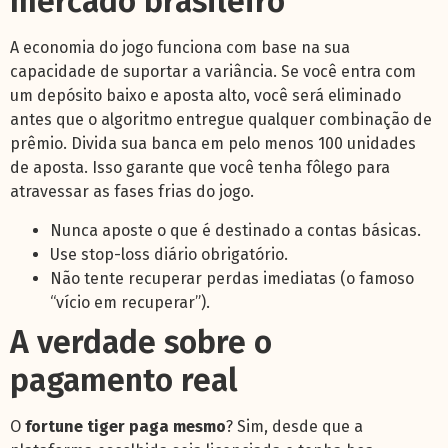
mercado brasileiro
A economia do jogo funciona com base na sua
capacidade de suportar a variância. Se você entra com
um depósito baixo e aposta alto, você será eliminado
antes que o algoritmo entregue qualquer combinação de
prêmio. Divida sua banca em pelo menos 100 unidades
de aposta. Isso garante que você tenha fôlego para
atravessar as fases frias do jogo.
Nunca aposte o que é destinado a contas básicas.
Use stop-loss diário obrigatório.
Não tente recuperar perdas imediatas (o famoso
“vício em recuperar”).
A verdade sobre o
pagamento real
O
fortune tiger paga mesmo
? Sim, desde que a