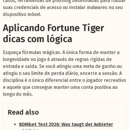
casos, ferramentas de phishing desenhadas para roubar
suas credenciais de acesso ou instalar malwares no seu
dispositivo móvel.
Aplicando Fortune Tiger
dicas com lógica
Esqueça fórmulas mágicas. A única forma de manter a
longevidade no jogo é através de regras rígidas de
entrada e saída. Se você atingiu uma meta de ganho ou
atingiu o seu limite de perda diário, encerre a sessão. A
disciplina é o único diferencial entre o jogador recreativo
e aquele que consegue manter uma conta positiva ao
longo do mês.
Read also
BDMbet Test 2026: Was taugt der Anbieter