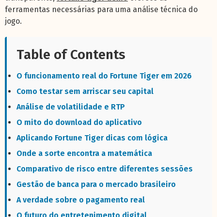
ferramentas necessárias para uma análise técnica do
jogo.
Table of Contents
O funcionamento real do Fortune Tiger em 2026
Como testar sem arriscar seu capital
Análise de volatilidade e RTP
O mito do download do aplicativo
Aplicando Fortune Tiger dicas com lógica
Onde a sorte encontra a matemática
Comparativo de risco entre diferentes sessões
Gestão de banca para o mercado brasileiro
A verdade sobre o pagamento real
O futuro do entretenimento digital