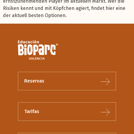
ernstzunehmenden Player im aktuellen Markt. Wer die
Risiken kennt und mit Köpfchen agiert, findet hier eine
der aktuell besten Optionen.
Reservas
Tarifas