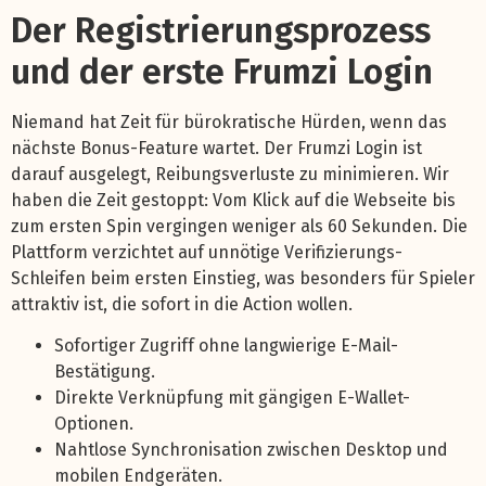
Der Registrierungsprozess
und der erste Frumzi Login
Niemand hat Zeit für bürokratische Hürden, wenn das
nächste Bonus-Feature wartet. Der Frumzi Login ist
darauf ausgelegt, Reibungsverluste zu minimieren. Wir
haben die Zeit gestoppt: Vom Klick auf die Webseite bis
zum ersten Spin vergingen weniger als 60 Sekunden. Die
Plattform verzichtet auf unnötige Verifizierungs-
Schleifen beim ersten Einstieg, was besonders für Spieler
attraktiv ist, die sofort in die Action wollen.
Sofortiger Zugriff ohne langwierige E-Mail-
Bestätigung.
Direkte Verknüpfung mit gängigen E-Wallet-
Optionen.
Nahtlose Synchronisation zwischen Desktop und
mobilen Endgeräten.