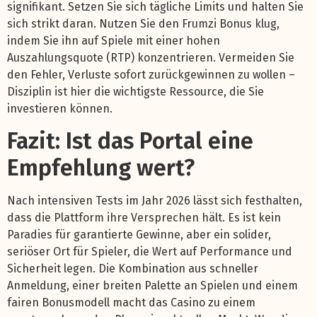
signifikant. Setzen Sie sich tägliche Limits und halten Sie
sich strikt daran. Nutzen Sie den Frumzi Bonus klug,
indem Sie ihn auf Spiele mit einer hohen
Auszahlungsquote (RTP) konzentrieren. Vermeiden Sie
den Fehler, Verluste sofort zurückgewinnen zu wollen –
Disziplin ist hier die wichtigste Ressource, die Sie
investieren können.
Fazit: Ist das Portal eine
Empfehlung wert?
Nach intensiven Tests im Jahr 2026 lässt sich festhalten,
dass die Plattform ihre Versprechen hält. Es ist kein
Paradies für garantierte Gewinne, aber ein solider,
seriöser Ort für Spieler, die Wert auf Performance und
Sicherheit legen. Die Kombination aus schneller
Anmeldung, einer breiten Palette an Spielen und einem
fairen Bonusmodell macht das Casino zu einem