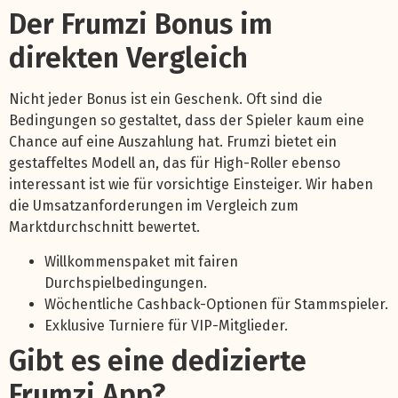
Der Frumzi Bonus im
direkten Vergleich
Nicht jeder Bonus ist ein Geschenk. Oft sind die
Bedingungen so gestaltet, dass der Spieler kaum eine
Chance auf eine Auszahlung hat. Frumzi bietet ein
gestaffeltes Modell an, das für High-Roller ebenso
interessant ist wie für vorsichtige Einsteiger. Wir haben
die Umsatzanforderungen im Vergleich zum
Marktdurchschnitt bewertet.
Willkommenspaket mit fairen
Durchspielbedingungen.
Wöchentliche Cashback-Optionen für Stammspieler.
Exklusive Turniere für VIP-Mitglieder.
Gibt es eine dedizierte
Frumzi App?