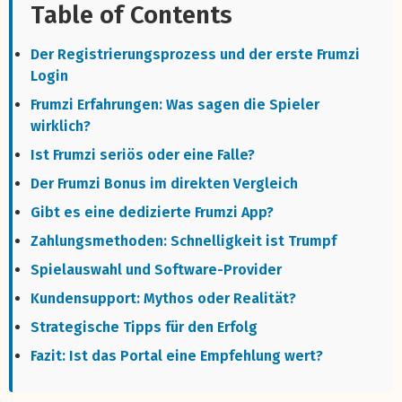
Table of Contents
Der Registrierungsprozess und der erste Frumzi
Login
Frumzi Erfahrungen: Was sagen die Spieler
wirklich?
Ist Frumzi seriös oder eine Falle?
Der Frumzi Bonus im direkten Vergleich
Gibt es eine dedizierte Frumzi App?
Zahlungsmethoden: Schnelligkeit ist Trumpf
Spielauswahl und Software-Provider
Kundensupport: Mythos oder Realität?
Strategische Tipps für den Erfolg
Fazit: Ist das Portal eine Empfehlung wert?