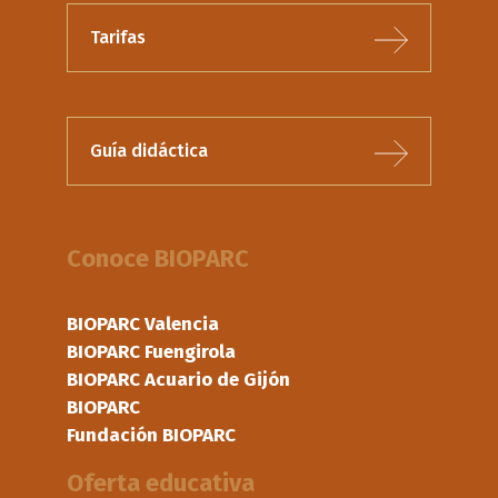
Tarifas
Guía didáctica
Conoce BIOPARC
BIOPARC Valencia
BIOPARC Fuengirola
BIOPARC Acuario de Gijón
BIOPARC
Fundación BIOPARC
Oferta educativa