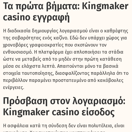
Τα πρώτα βήματα: Kingmaker
casino εγγραφή
Η διαδικασία δημιουργίας λογαριασμού είναι ο καθρέφτης
της σοβαρότητας ενός καζίνο. Εδώ δεν υπάρχει χώρος για
χρονοβόρες γραφειοκρατίες που σκοτώνουν τον
ενθουσιασμό. Η πλατφόρμα έχει απλοποιήσει τα στάδια
ώστε να μεταβείς από το μηδέν στην πρώτη κατάθεση
μέσα σε ελάχιστα λεπτά. Απαιτούνται μόνο τα βασικά
στοιχεία ταυτοποίησης, διασφαλίζοντας παράλληλα ότι το
περιβάλλον παραμένει προστατευμένο από κακόβουλες
ενέργειες.
Πρόσβαση στον λογαριασμό:
Kingmaker casino είσοδος
Η ασφάλεια κατά τη σύνδεση δεν είναι πολυτέλεια, είναι