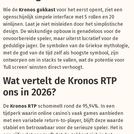
Wie de
Kronos gokkast
voor het eerst opent, ziet een
ogenschijnlijk simpele interface met 5 rollen en 20
winlijnen. Laat je niet misleiden door het simplistische
design. De wiskundige opbouw is genadeloos voor de
onvoorbereide speler, maar uiterst lucratief voor de
geduldige jager. De symbolen van de Griekse mythologie,
met de god van de tijd zelf als hoogste symbool, zijn
ontworpen om in stacks te vallen, wat de potentie voor
‘full screen’ winsten direct verhoogt.
Wat vertelt de Kronos RTP
ons in 2026?
De
Kronos RTP
schommelt rond de 95,94%. In een
tijdperk waarin online casino’s vaak games aanbieden
met een variabele return-to-player, blijft deze waarde
stabiel en betrouwbaar voor de serieuze speler. Het is