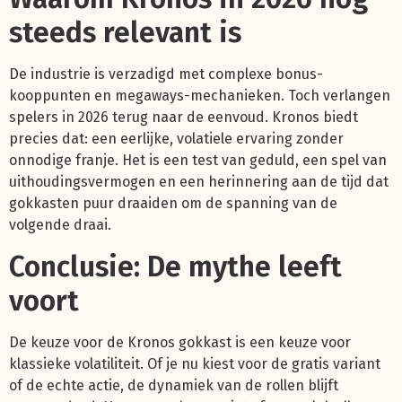
steeds relevant is
De industrie is verzadigd met complexe bonus-
kooppunten en megaways-mechanieken. Toch verlangen
spelers in 2026 terug naar de eenvoud. Kronos biedt
precies dat: een eerlijke, volatiele ervaring zonder
onnodige franje. Het is een test van geduld, een spel van
uithoudingsvermogen en een herinnering aan de tijd dat
gokkasten puur draaiden om de spanning van de
volgende draai.
Conclusie: De mythe leeft
voort
De keuze voor de Kronos gokkast is een keuze voor
klassieke volatiliteit. Of je nu kiest voor de gratis variant
of de echte actie, de dynamiek van de rollen blijft