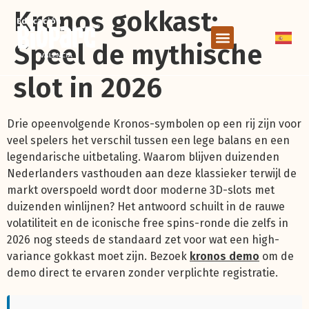
Kronos gokkast:
Speel de mythische
slot in 2026
Drie opeenvolgende Kronos-symbolen op een rij zijn voor
veel spelers het verschil tussen een lege balans en een
legendarische uitbetaling. Waarom blijven duizenden
Nederlanders vasthouden aan deze klassieker terwijl de
markt overspoeld wordt door moderne 3D-slots met
duizenden winlijnen? Het antwoord schuilt in de rauwe
volatiliteit en de iconische free spins-ronde die zelfs in
2026 nog steeds de standaard zet voor wat een high-
variance gokkast moet zijn. Bezoek
kronos demo
om de
demo direct te ervaren zonder verplichte registratie.