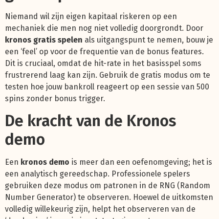
Niemand wil zijn eigen kapitaal riskeren op een
mechaniek die men nog niet volledig doorgrondt. Door
kronos gratis spelen
als uitgangspunt te nemen, bouw je
een ‘feel’ op voor de frequentie van de bonus features.
Dit is cruciaal, omdat de hit-rate in het basisspel soms
frustrerend laag kan zijn. Gebruik de gratis modus om te
testen hoe jouw bankroll reageert op een sessie van 500
spins zonder bonus trigger.
De kracht van de Kronos
demo
Een
kronos demo
is meer dan een oefenomgeving; het is
een analytisch gereedschap. Professionele spelers
gebruiken deze modus om patronen in de RNG (Random
Number Generator) te observeren. Hoewel de uitkomsten
volledig willekeurig zijn, helpt het observeren van de