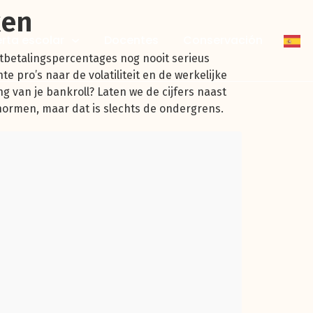
ken
rta escolar
Docentes
Conservación
tbetalingspercentages nog nooit serieus
e pro’s naar de volatiliteit en de werkelijke
g van je bankroll? Laten we de cijfers naast
normen, maar dat is slechts de ondergrens.