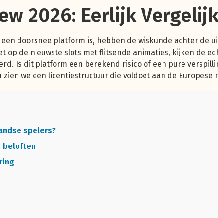
w 2026: Eerlijk Vergelij
Ofe
 een doorsnee platform is, hebben de wiskunde achter de ui
t op de nieuwste slots met flitsende animaties, kijken de echt
. Is dit platform een berekend risico of een pure verspillin
o
zien we een licentiestructuur die voldoet aan de Europese 
andse spelers?
e beloften
ring