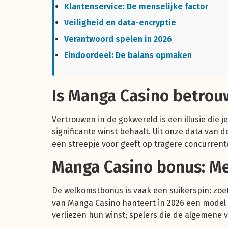
Klantenservice: De menselijke factor
Veiligheid en data-encryptie
Verantwoord spelen in 2026
Eindoordeel: De balans opmaken
Is Manga Casino betrou
Vertrouwen in de gokwereld is een illusie die j
significante winst behaalt. Uit onze data van 
een streepje voor geeft op tragere concurrent
Manga Casino bonus: Me
De welkomstbonus is vaak een suikerspin: zoet
van Manga Casino hanteert in 2026 een model w
verliezen hun winst; spelers die de algemene 