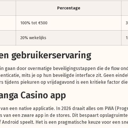
Percentage
100% tot €500
3
20% wekelijks
1
en gebruikerservaring
t in gaan door overmatige beveiligingsstappen die de flow on
nticatie, mits je op hun beveiligde interface zit. Geen einde
vers tijdens piekuren op vrijdagavond is een kritieke factor 
anga Casino app
van een native applicatie. In 2026 draait alles om PWA (Pro
s van een zware app in de stores. Dit bespaart opslagruimte
f Android speelt. Het is een pragmatische keuze voor een sne