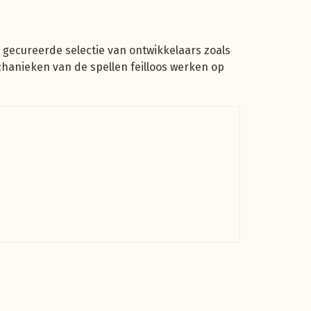
n gecureerde selectie van ontwikkelaars zoals
chanieken van de spellen feilloos werken op