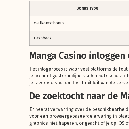
Bonus Type
Welkomstbonus
Cashback
Manga Casino inloggen 
Het inlogproces is waar veel platforms de fou
je account gestroomlijnd via biometrische authe
je favoriete spellen. De stabiliteit van de ser
De zoektocht naar de M
Er heerst verwarring over de beschikbaarheid 
voor een browsergebaseerde ervaring in plaat
graphics niet haperen, ongeacht of je op iOS o