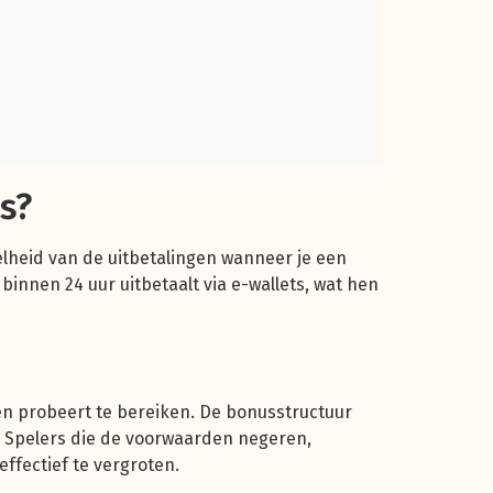
s?
snelheid van de uitbetalingen wanneer je een
binnen 24 uur uitbetaalt via e-wallets, wat hen
ten probeert te bereiken. De bonusstructuur
n. Spelers die de voorwaarden negeren,
ffectief te vergroten.