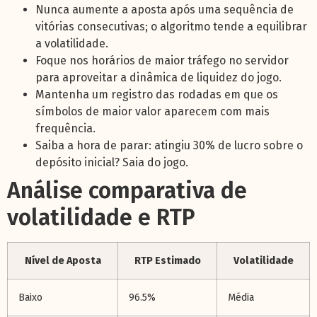
Nunca aumente a aposta após uma sequência de
vitórias consecutivas; o algoritmo tende a equilibrar
a volatilidade.
Foque nos horários de maior tráfego no servidor
para aproveitar a dinâmica de liquidez do jogo.
Mantenha um registro das rodadas em que os
símbolos de maior valor aparecem com mais
frequência.
Saiba a hora de parar: atingiu 30% de lucro sobre o
depósito inicial? Saia do jogo.
Análise comparativa de
volatilidade e RTP
Nível de Aposta
RTP Estimado
Volatilidade
Baixo
96.5%
Média