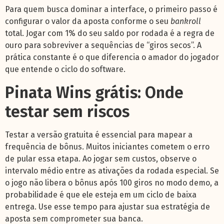
Para quem busca dominar a interface, o primeiro passo é
configurar o valor da aposta conforme o seu
bankroll
total. Jogar com 1% do seu saldo por rodada é a regra de
ouro para sobreviver a sequências de “giros secos”. A
prática constante é o que diferencia o amador do jogador
que entende o ciclo do software.
Pinata Wins grátis: Onde
testar sem riscos
Testar a versão gratuita é essencial para mapear a
frequência de bônus. Muitos iniciantes cometem o erro
de pular essa etapa. Ao jogar sem custos, observe o
intervalo médio entre as ativações da rodada especial. Se
o jogo não libera o bônus após 100 giros no modo demo, a
probabilidade é que ele esteja em um ciclo de baixa
entrega. Use esse tempo para ajustar sua estratégia de
aposta sem comprometer sua banca.