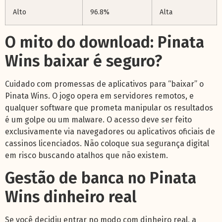
Alto
96.8%
Alta
O mito do download: Pinata
Wins baixar é seguro?
Cuidado com promessas de aplicativos para “baixar” o
Pinata Wins. O jogo opera em servidores remotos, e
qualquer software que prometa manipular os resultados
é um golpe ou um malware. O acesso deve ser feito
exclusivamente via navegadores ou aplicativos oficiais de
cassinos licenciados. Não coloque sua segurança digital
em risco buscando atalhos que não existem.
Gestão de banca no Pinata
Wins dinheiro real
Se você decidiu entrar no modo com dinheiro real, a