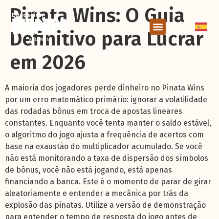
Pinata Wins: O Guia
Definitivo para Lucrar
em 2026
A maioria dos jogadores perde dinheiro no Pinata Wins
por um erro matemático primário: ignorar a volatilidade
das rodadas bônus em troca de apostas lineares
constantes. Enquanto você tenta manter o saldo estável,
o algoritmo do jogo ajusta a frequência de acertos com
base na exaustão do multiplicador acumulado. Se você
não está monitorando a taxa de dispersão dos símbolos
de bônus, você não está jogando, está apenas
financiando a banca. Este é o momento de parar de girar
aleatoriamente e entender a mecânica por trás da
explosão das pinatas. Utilize a versão de demonstração
para entender o tempo de resposta do jogo antes de