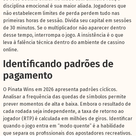
disciplina emocional é sua maior aliada. Jogadores que
não estabelecem limites de perda perdem tudo nas
primeiras horas de sessão. Divida seu capital em sessões
de 30 minutos. Se o multiplicador não aparecer dentro
desse tempo, interrompa o jogo. A insistência é o que
leva à falência técnica dentro do ambiente de cassino
online.
Identificando padrões de
pagamento
O Pinata Wins em 2026 apresenta padrões cíclicos.
Analisar a frequência das quedas de símbolos permite
prever momentos de alta e baixa. Embora o resultado de
cada rodada seja independente, a taxa de retorno ao
jogador (RTP) é calculada em milhões de giros. Identificar
quando o jogo entra em “modo quente” é a habilidade
que separa os profissionais dos apostadores recreativos.