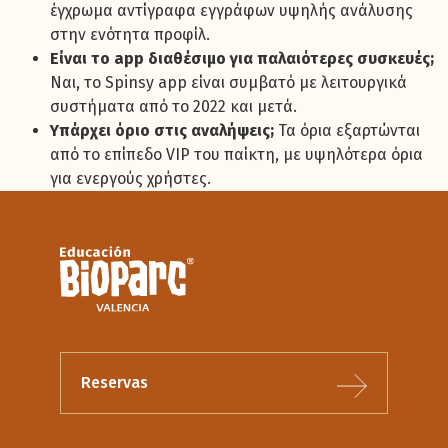
έγχρωμα αντίγραφα εγγράφων υψηλής ανάλυσης
στην ενότητα προφίλ.
Είναι το app διαθέσιμο για παλαιότερες συσκευές;
Ναι, το Spinsy app είναι συμβατό με λειτουργικά
συστήματα από το 2022 και μετά.
Υπάρχει όριο στις αναλήψεις;
Τα όρια εξαρτώνται
από το επίπεδο VIP του παίκτη, με υψηλότερα όρια
για ενεργούς χρήστες.
Reservas