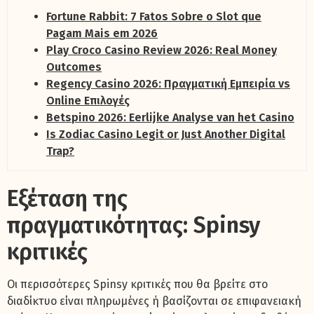
Fortune Rabbit: 7 Fatos Sobre o Slot que
Pagam Mais em 2026
Play Croco Casino Review 2026: Real Money
Outcomes
Regency Casino 2026: Πραγματική Εμπειρία vs
Online Επιλογές
Betspino 2026: Eerlijke Analyse van het Casino
Is Zodiac Casino Legit or Just Another Digital
Trap?
Εξέταση της
πραγματικότητας: Spinsy
κριτικές
Οι περισσότερες Spinsy κριτικές που θα βρείτε στο
διαδίκτυο είναι πληρωμένες ή βασίζονται σε επιφανειακή