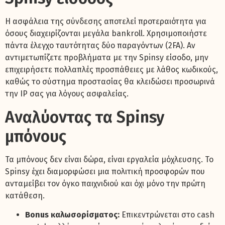
Η ασφάλεια της σύνδεσης αποτελεί προτεραιότητα για
όσους διαχειρίζονται μεγάλα bankroll. Χρησιμοποιήστε
πάντα έλεγχο ταυτότητας δύο παραγόντων (2FA). Αν
αντιμετωπίζετε προβλήματα με την Spinsy είσοδο, μην
επιχειρήσετε πολλαπλές προσπάθειες με λάθος κωδικούς,
καθώς το σύστημα προστασίας θα κλειδώσει προσωρινά
την IP σας για λόγους ασφαλείας.
Αναλύοντας τα Spinsy
μπόνους
Τα μπόνους δεν είναι δώρα, είναι εργαλεία μόχλευσης. Το
Spinsy έχει διαμορφώσει μια πολιτική προσφορών που
ανταμείβει τον όγκο παιχνιδιού και όχι μόνο την πρώτη
κατάθεση.
Bonus καλωσορίσματος:
Επικεντρώνεται στο cash