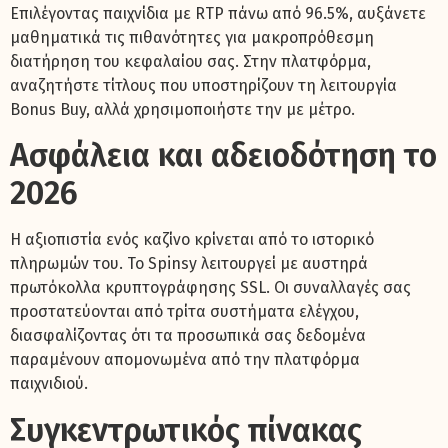
Επιλέγοντας παιχνίδια με RTP πάνω από 96.5%, αυξάνετε
μαθηματικά τις πιθανότητες για μακροπρόθεσμη
διατήρηση του κεφαλαίου σας. Στην πλατφόρμα,
αναζητήστε τίτλους που υποστηρίζουν τη λειτουργία
Bonus Buy, αλλά χρησιμοποιήστε την με μέτρο.
Ασφάλεια και αδειοδότηση το
2026
Η αξιοπιστία ενός καζίνο κρίνεται από το ιστορικό
πληρωμών του. Το Spinsy λειτουργεί με αυστηρά
πρωτόκολλα κρυπτογράφησης SSL. Οι συναλλαγές σας
προστατεύονται από τρίτα συστήματα ελέγχου,
διασφαλίζοντας ότι τα προσωπικά σας δεδομένα
παραμένουν απομονωμένα από την πλατφόρμα
παιχνιδιού.
Συγκεντρωτικός πίνακας