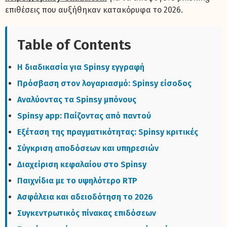
επιθέσεις που αυξήθηκαν κατακόρυφα το 2026.
Table of Contents
Η διαδικασία για Spinsy εγγραφή
Πρόσβαση στον λογαριασμό: Spinsy είσοδος
Αναλύοντας τα Spinsy μπόνους
Spinsy app: Παίζοντας από παντού
Εξέταση της πραγματικότητας: Spinsy κριτικές
Σύγκριση αποδόσεων και υπηρεσιών
Διαχείριση κεφαλαίου στο Spinsy
Παιχνίδια με το υψηλότερο RTP
Ασφάλεια και αδειοδότηση το 2026
Συγκεντρωτικός πίνακας επιδόσεων