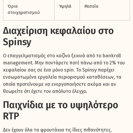
Όρια
Υψηλά
Μεσαία
στοιχηματισμού
Διαχείριση κεφαλαίου στο
Spinsy
Ο επαγγελματισμός στο καζίνο ξεκινά από το bankroll
management. Μην ποντάρετε ποτέ πάνω από το 2% του
κεφαλαίου σας σε ένα μόνο spin. Το Spinsy παρέχει
ενσωματωμένα εργαλεία περιορισμού καταθέσεων, τα
οποία προτείνουμε να ενεργοποιήσετε ακόμα και αν
θεωρείτε ότι έχετε τον απόλυτο έλεγχο.
Παιχνίδια με το υψηλότερο
RTP
Δεν έχουν όλα τα φρουτάκια τις ίδιες πιθανότητες.