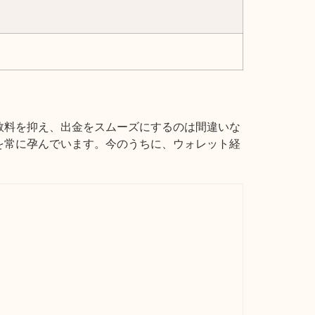
数料を抑え、出金をスムーズにするのは間違いな
を常に孕んでいます。今のうちに、ウォレット経