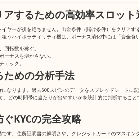
リアするための高効率スロット
レイヤーが後を絶ちません。出金条件（賭け条件）をクリアする
を狙うハイボラティリティ機は、ボーナス消化中には「資金食
、回転数を稼ぐ。
ボーナスを溶かさない。
チェック。
げるための分析手法
になります。過去500スピンのデータをスプレッドシートに
おいて、どの時間帯に当たりが出やすいかを統計的に判断すること
ぐKYCの完全攻略
備です。住所証明書の鮮明さや、クレジットカードのマスキン