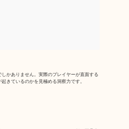
でしかありません。実際のプレイヤーが直面する
が起きているのかを見極める洞察力です。