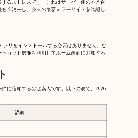
験するストレスです。これはサーバー側の不具合
歴を全消去し、公式の最新ミラーサイトを確認し
にアプリをインストールする必要はありません。む
ートカット機能を利用してホーム画面に追加する
ト
件に信頼するのは素人です。以下の表で、2026
詳細