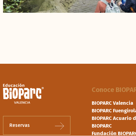
Conoce BIOPA
BIOPARC Valencia
BIOPARC Fuengirol
BIOPARC Acuario d
Reservas
BIOPARC
Fundación BIOPAR