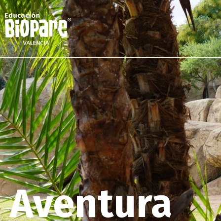
Aventura