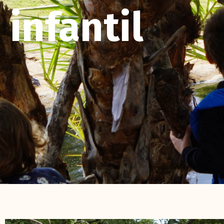
infantil