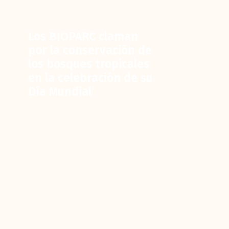
Los BIOPARC claman
por la conservación de
los bosques tropicales
en la celebración de su
Día Mundial