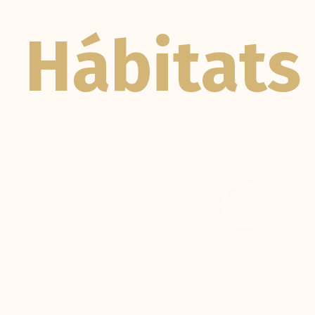
Hábitats