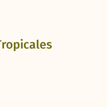
Tropicales