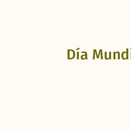
Día Mundi