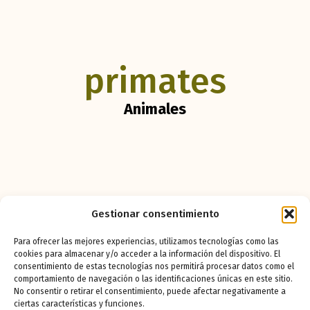
primates
Animales
Gestionar consentimiento
Para ofrecer las mejores experiencias, utilizamos tecnologías como las
cookies para almacenar y/o acceder a la información del dispositivo. El
consentimiento de estas tecnologías nos permitirá procesar datos como el
comportamiento de navegación o las identificaciones únicas en este sitio.
No consentir o retirar el consentimiento, puede afectar negativamente a
ciertas características y funciones.