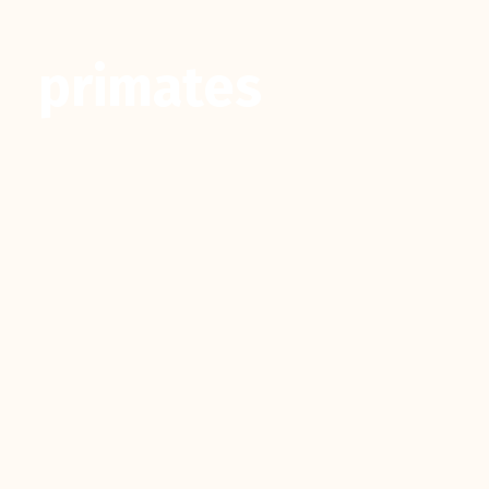
primates