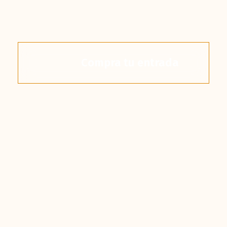
Compra tu entrada