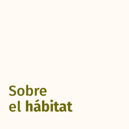
Sobre
el
hábitat