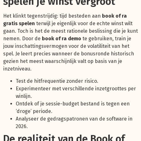
spelen je winst vergroot
Het klinkt tegenstrijdig: tijd besteden aan
book of ra
gratis spelen
terwijl je eigenlijk voor de echte winst wilt
gaan. Toch is het de meest rationele beslissing die je kunt
nemen. Door de
book of ra demo
te gebruiken, train je
jouw inschattingsvermogen voor de volatiliteit van het
spel. Je leert precies wanneer de bonusronde historisch
gezien het meest waarschijnlijk valt op basis van je
inzetniveau.
Test de hitfrequentie zonder risico.
Experimenteer met verschillende inzetgroottes per
winlijn.
Ontdek of je sessie-budget bestand is tegen een
‘droge’ periode.
Analyseer de gedragspatronen van de software in
2026.
De realiteit van de Book of