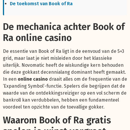
De toekomst van Book of Ra
De mechanica achter Book of
Ra online casino
De essentie van Book of Ra ligt in de eenvoud van de 5×3
grid, maar laat je niet misleiden door het klassieke
uiterlijk. Novomatic heeft de wiskundige kern behouden
die deze gokkast decennialang dominant heeft gemaakt.
In een
online casino
draait alles om de frequentie van de
‘Expanding Symbol’-functie. Spelers die begrijpen dat de
waarde van de ontdekkingsreiziger op een vol scherm de
bankroll kan verdubbelen, hebben een fundamenteel
voordeel ten opzichte van de toevallige gokker.
Waarom Book of Ra gratis