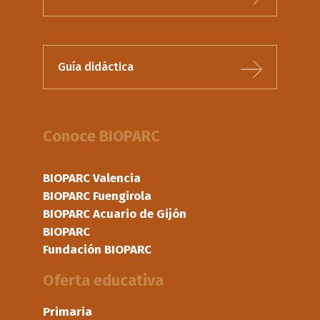
Guía didáctica
Conoce BIOPARC
BIOPARC Valencia
BIOPARC Fuengirola
BIOPARC Acuario de Gijón
BIOPARC
Fundación BIOPARC
Oferta educativa
Primaria