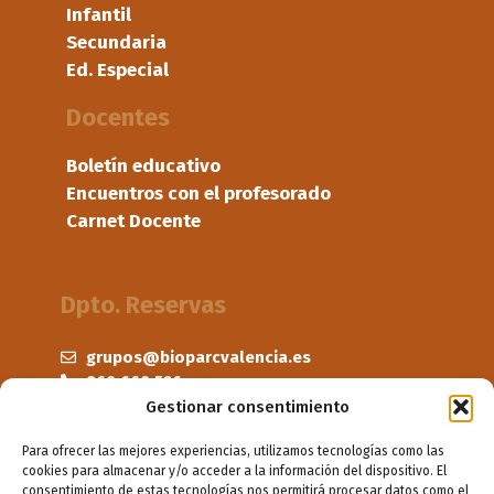
Infantil
Secundaria
Ed. Especial
Docentes
Boletín educativo
Encuentros con el profesorado
Carnet Docente
Dpto. Reservas
grupos@bioparcvalencia.es
960 660 526
Gestionar consentimiento
Dpto. Educación
Para ofrecer las mejores experiencias, utilizamos tecnologías como las
cookies para almacenar y/o acceder a la información del dispositivo. El
educacion@bioparcvalencia.es
consentimiento de estas tecnologías nos permitirá procesar datos como el