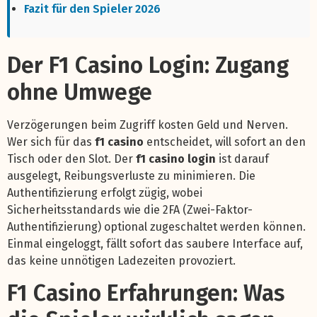
Fazit für den Spieler 2026
Der F1 Casino Login: Zugang
ohne Umwege
Verzögerungen beim Zugriff kosten Geld und Nerven.
Wer sich für das
f1 casino
entscheidet, will sofort an den
Tisch oder den Slot. Der
f1 casino login
ist darauf
ausgelegt, Reibungsverluste zu minimieren. Die
Authentifizierung erfolgt zügig, wobei
Sicherheitsstandards wie die 2FA (Zwei-Faktor-
Authentifizierung) optional zugeschaltet werden können.
Einmal eingeloggt, fällt sofort das saubere Interface auf,
das keine unnötigen Ladezeiten provoziert.
F1 Casino Erfahrungen: Was