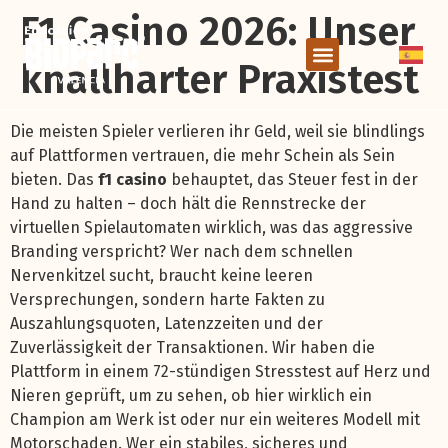
F1 Casino 2026: Unser
knallharter Praxistest
Die meisten Spieler verlieren ihr Geld, weil sie blindlings
auf Plattformen vertrauen, die mehr Schein als Sein
bieten. Das
f1 casino
behauptet, das Steuer fest in der
Hand zu halten – doch hält die Rennstrecke der
virtuellen Spielautomaten wirklich, was das aggressive
Branding verspricht? Wer nach dem schnellen
Nervenkitzel sucht, braucht keine leeren
Versprechungen, sondern harte Fakten zu
Auszahlungsquoten, Latenzzeiten und der
Zuverlässigkeit der Transaktionen. Wir haben die
Plattform in einem 72-stündigen Stresstest auf Herz und
Nieren geprüft, um zu sehen, ob hier wirklich ein
Champion am Werk ist oder nur ein weiteres Modell mit
Motorschaden. Wer ein stabiles, sicheres und