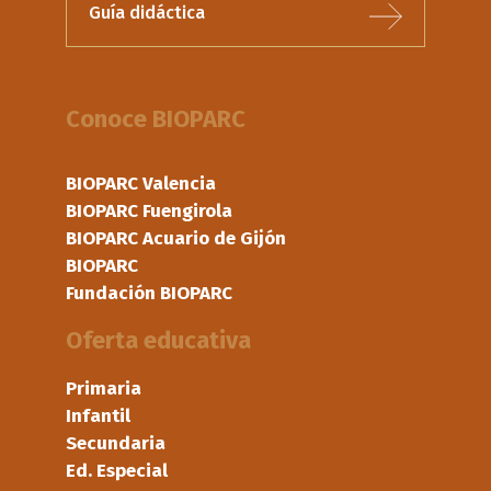
Guía didáctica
Conoce BIOPARC
BIOPARC Valencia
BIOPARC Fuengirola
BIOPARC Acuario de Gijón
BIOPARC
Fundación BIOPARC
Oferta educativa
Primaria
Infantil
Secundaria
Ed. Especial