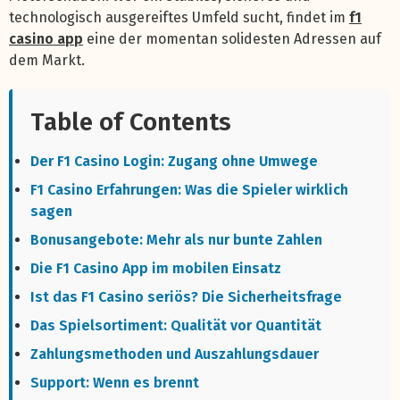
technologisch ausgereiftes Umfeld sucht, findet im
f1
casino app
eine der momentan solidesten Adressen auf
dem Markt.
Table of Contents
Der F1 Casino Login: Zugang ohne Umwege
F1 Casino Erfahrungen: Was die Spieler wirklich
sagen
Bonusangebote: Mehr als nur bunte Zahlen
Die F1 Casino App im mobilen Einsatz
Ist das F1 Casino seriös? Die Sicherheitsfrage
Das Spielsortiment: Qualität vor Quantität
Zahlungsmethoden und Auszahlungsdauer
Support: Wenn es brennt