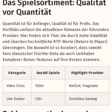
Das Spielsortiment: Qualität
vor Quantität
Quantität ist für Anfänger, Qualität ist für Profis. Das
Portfolio umfasst die aktuellsten Releases der führenden
Provider. Hier finden sich Titel, die durch hohe Volatilität
und überdurchschnittliche RTP-Werte (Return to Player)
überzeugen. Die Auswahl ist so kuratiert, dass sowohl
Fans klassischer Früchte-Slots als auch Liebhaber
komplexer Bonus-Features auf ihre Kosten kommen.
Kategorie
Anzahl Spiele
Highlight-Provider
Video Slots
1500+
NetEnt, Pragmatic
Live Dealer
120+
Evolution Gaming