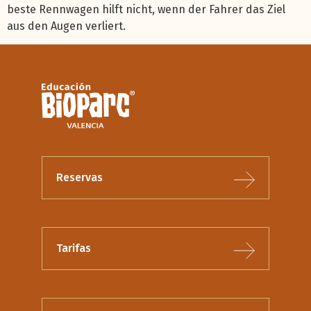
beste Rennwagen hilft nicht, wenn der Fahrer das Ziel
aus den Augen verliert.
Reservas
Tarifas