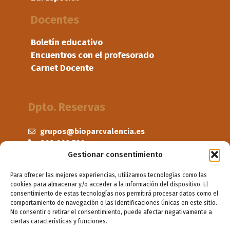
Docentes
Boletín educativo
Encuentros con el profesorado
Carnet Docente
Dpto. Reservas
grupos@bioparcvalencia.es
960 660 526
Gestionar consentimiento
Dpto. Educación
Para ofrecer las mejores experiencias, utilizamos tecnologías como las
cookies para almacenar y/o acceder a la información del dispositivo. El
educacion@bioparcvalencia.es
consentimiento de estas tecnologías nos permitirá procesar datos como el
comportamiento de navegación o las identificaciones únicas en este sitio.
No consentir o retirar el consentimiento, puede afectar negativamente a
ciertas características y funciones.