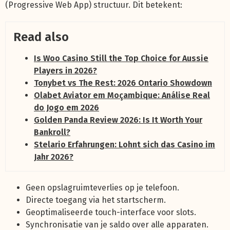
(Progressive Web App) structuur. Dit betekent:
Read also
Is Woo Casino Still the Top Choice for Aussie
Players in 2026?
Tonybet vs The Rest: 2026 Ontario Showdown
Olabet Aviator em Moçambique: Análise Real
do Jogo em 2026
Golden Panda Review 2026: Is It Worth Your
Bankroll?
Stelario Erfahrungen: Lohnt sich das Casino im
Jahr 2026?
Geen opslagruimteverlies op je telefoon.
Directe toegang via het startscherm.
Geoptimaliseerde touch-interface voor slots.
Synchronisatie van je saldo over alle apparaten.