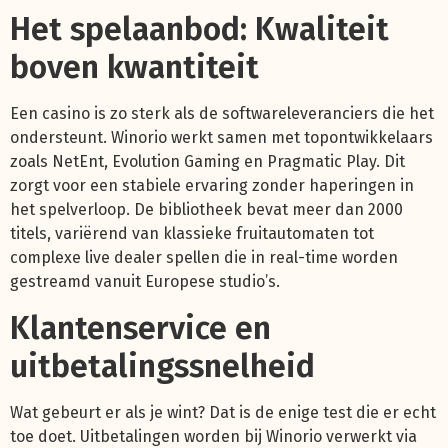
Het spelaanbod: Kwaliteit
boven kwantiteit
Een casino is zo sterk als de softwareleveranciers die het
ondersteunt. Winorio werkt samen met topontwikkelaars
zoals NetEnt, Evolution Gaming en Pragmatic Play. Dit
zorgt voor een stabiele ervaring zonder haperingen in
het spelverloop. De bibliotheek bevat meer dan 2000
titels, variërend van klassieke fruitautomaten tot
complexe live dealer spellen die in real-time worden
gestreamd vanuit Europese studio’s.
Klantenservice en
uitbetalingssnelheid
Wat gebeurt er als je wint? Dat is de enige test die er echt
toe doet. Uitbetalingen worden bij Winorio verwerkt via