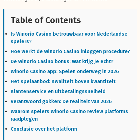
Table of Contents
Is Winorio Casino betrouwbaar voor Nederlandse
spelers?
Hoe werkt de Winorio Casino inloggen procedure?
De Winorio Casino bonus: Wat krijg je echt?
Winorio Casino app: Spelen onderweg in 2026
Het spelaanbod: Kwaliteit boven kwantiteit
Klantenservice en uitbetalingssnelheid
Verantwoord gokken: De realiteit van 2026
Waarom spelers Winorio Casino review platforms
raadplegen
Conclusie over het platform